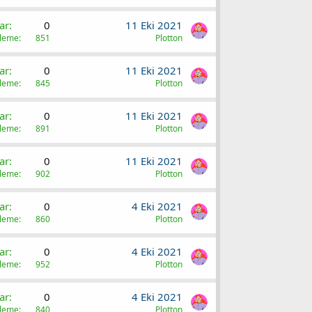
ar
0
11 Eki 2021
üleme
851
Plotton
ar
0
11 Eki 2021
üleme
845
Plotton
ar
0
11 Eki 2021
üleme
891
Plotton
ar
0
11 Eki 2021
üleme
902
Plotton
ar
0
4 Eki 2021
üleme
860
Plotton
ar
0
4 Eki 2021
üleme
952
Plotton
ar
0
4 Eki 2021
üleme
840
Plotton