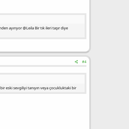
 ayırıyor @Leila Bir tık ileri taşır diye
#4
bir eski sevgiliyi tanıyın veya çocukluktaki bir