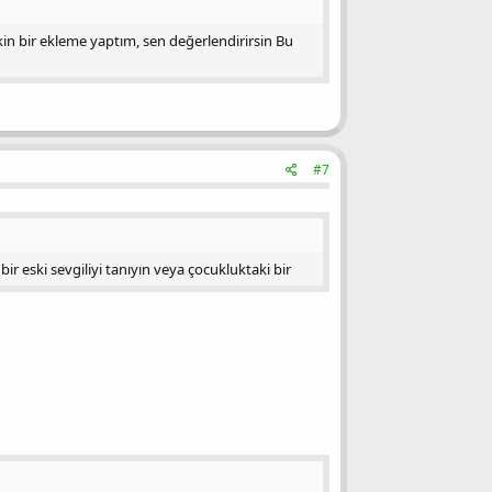
Sakin bir ekleme yaptım, sen değerlendirirsin Bu
#7
bir eski sevgiliyi tanıyın veya çocukluktaki bir