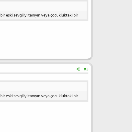
bir eski sevgiliyi tanıyın veya çocukluktaki bir
#3
bir eski sevgiliyi tanıyın veya çocukluktaki bir